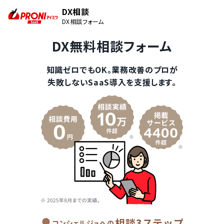
DX相談
DX相談フォーム
DX無料相談フォーム
知識ゼロでもOK。業務改善のプロが
失敗しないSaaS導入を支援します。
相談3ステップ
コンシェルジュへの