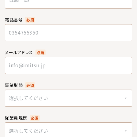
電話番号
必須
メールアドレス
必須
事業形態
必須
選択してください
従業員規模
必須
選択してください