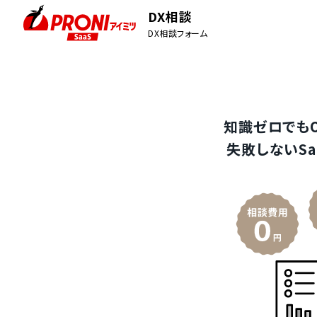
DX相談
DX相談フォーム
知識ゼロでも
失敗しないSa