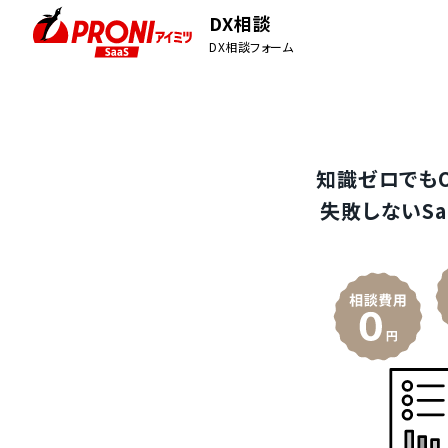
DX相談
DX相談フォーム
知識ゼロでも
失敗しないSa