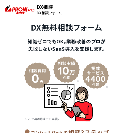
DX相談
DX相談フォーム
DX無料相談フォーム
知識ゼロでもOK。業務改善のプロが
失敗しないSaaS導入を支援します。
相談3ステップ
コンシェルジュへの