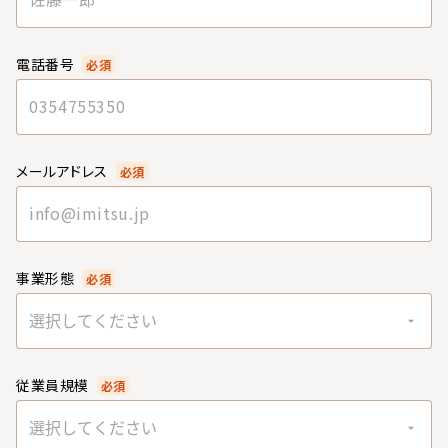
電話番号
必須
メールアドレス
必須
事業形態
必須
選択してください
従業員規模
必須
選択してください