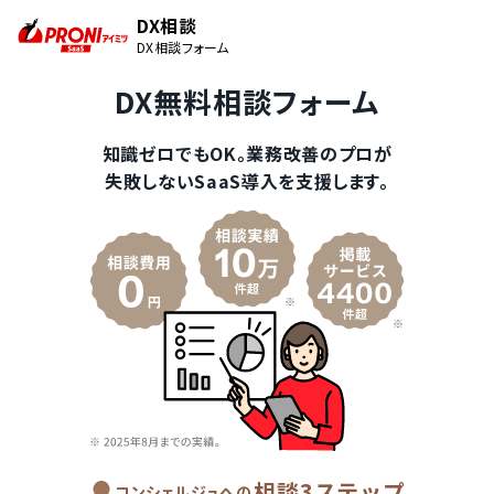
DX相談
DX相談フォーム
DX無料相談フォーム
知識ゼロでもOK。業務改善のプロが
失敗しないSaaS導入を支援します。
相談3ステップ
コンシェルジュへの