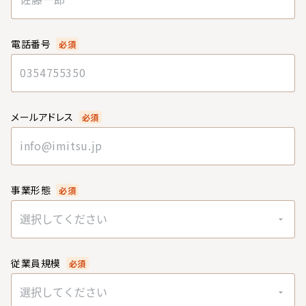
電話番号
必須
メールアドレス
必須
事業形態
必須
選択してください
従業員規模
必須
選択してください