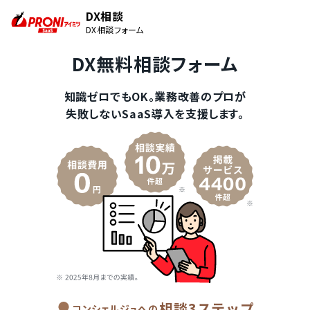
DX相談
DX相談フォーム
DX無料相談フォーム
知識ゼロでもOK。業務改善のプロが
失敗しないSaaS導入を支援します。
相談3ステップ
コンシェルジュへの