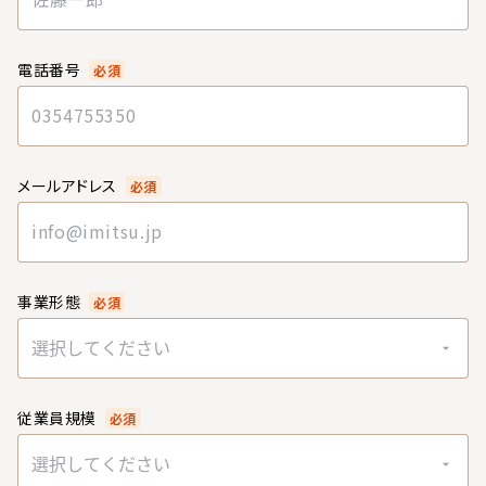
電話番号
必須
メールアドレス
必須
事業形態
必須
選択してください
従業員規模
必須
選択してください