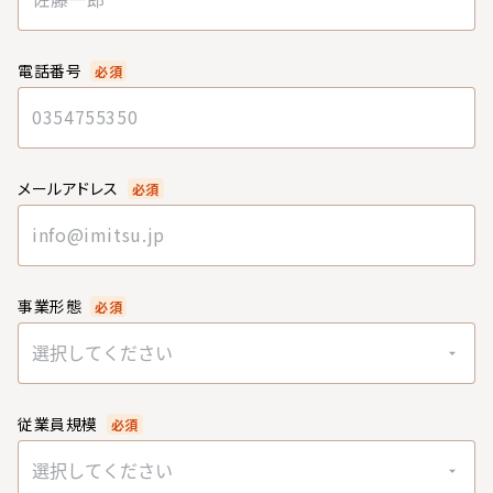
電話番号
必須
メールアドレス
必須
事業形態
必須
選択してください
従業員規模
必須
選択してください