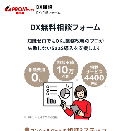
DX相談
DX相談フォーム
DX無料相談フォーム
知識ゼロでもOK。業務改善のプロが
失敗しないSaaS導入を支援します。
相談3ステップ
コンシェルジュへの