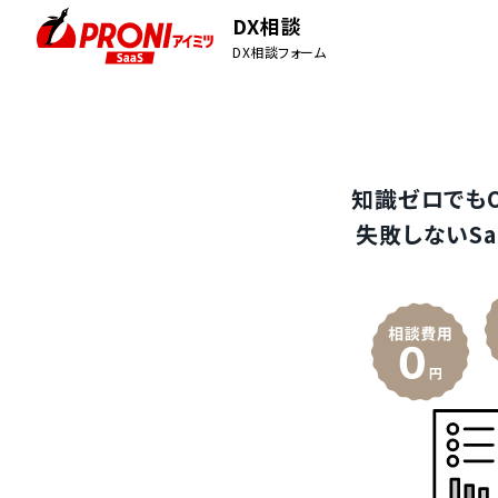
DX相談
DX相談フォーム
知識ゼロでも
失敗しないSa