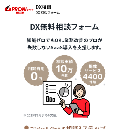
DX相談
DX相談フォーム
DX無料相談フォーム
知識ゼロでもOK。業務改善のプロが
失敗しないSaaS導入を支援します。
相談3ステップ
コンシェルジュへの