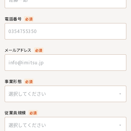
電話番号
必須
メールアドレス
必須
事業形態
必須
選択してください
従業員規模
必須
選択してください