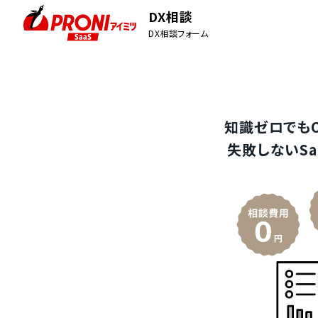
DX相談
DX相談フォーム
知識ゼロでも
失敗しないSa