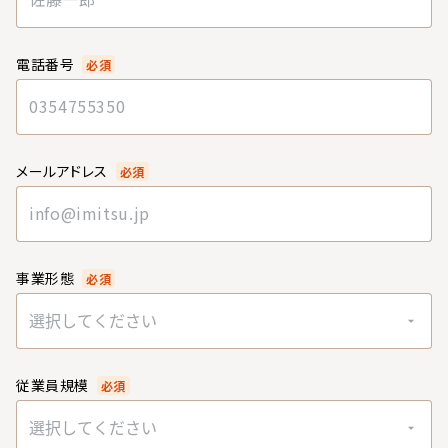
電話番号
必須
メールアドレス
必須
事業形態
必須
選択してください
従業員規模
必須
選択してください