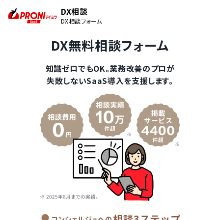
DX相談
DX相談フォーム
DX無料相談フォーム
知識ゼロでもOK。業務改善のプロが
失敗しないSaaS導入を支援します。
相談3ステップ
コンシェルジュへの