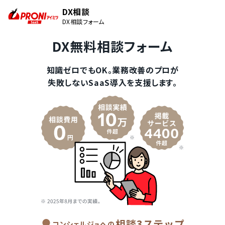
DX相談
DX相談フォーム
DX無料相談フォーム
知識ゼロでもOK。業務改善のプロが
失敗しないSaaS導入を支援します。
相談3ステップ
コンシェルジュへの