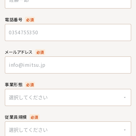
電話番号
必須
メールアドレス
必須
事業形態
必須
選択してください
従業員規模
必須
選択してください