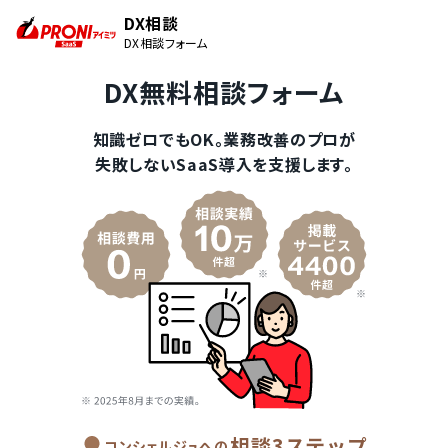
DX相談
DX相談フォーム
DX無料相談フォーム
知識ゼロでもOK。業務改善のプロが
失敗しないSaaS導入を支援します。
相談3ステップ
コンシェルジュへの