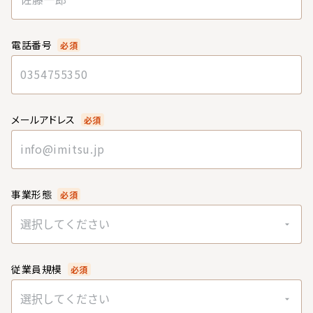
電話番号
必須
メールアドレス
必須
事業形態
必須
選択してください
従業員規模
必須
選択してください