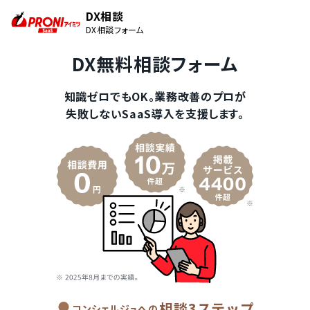
DX相談
DX相談フォーム
DX無料相談フォーム
知識ゼロでもOK。業務改善のプロが
失敗しないSaaS導入を支援します。
相談3ステップ
コンシェルジュへの