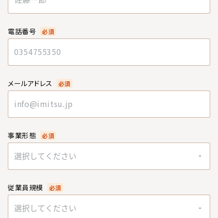
電話番号
必須
メールアドレス
必須
事業形態
必須
選択してください
従業員規模
必須
選択してください