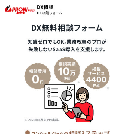
DX相談
DX相談フォーム
DX無料相談フォーム
知識ゼロでもOK。業務改善のプロが
失敗しないSaaS導入を支援します。
相談3ステップ
コンシェルジュへの