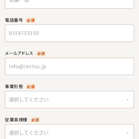
電話番号
必須
メールアドレス
必須
事業形態
必須
選択してください
従業員規模
必須
選択してください