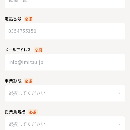
電話番号
必須
メールアドレス
必須
事業形態
必須
選択してください
従業員規模
必須
選択してください