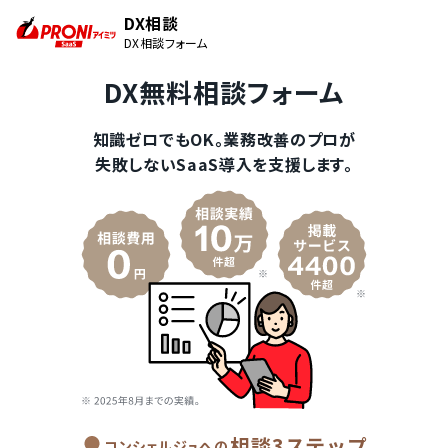
DX相談
DX相談フォーム
DX無料相談フォーム
知識ゼロでもOK。業務改善のプロが
失敗しないSaaS導入を支援します。
相談3ステップ
コンシェルジュへの