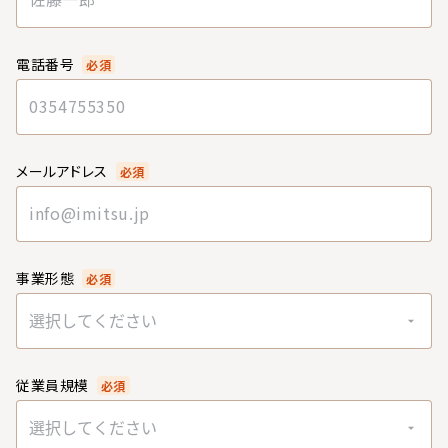
電話番号
必須
メールアドレス
必須
事業形態
必須
選択してください
従業員規模
必須
選択してください