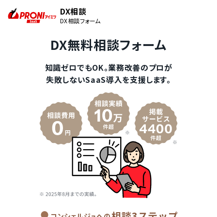
DX相談
DX相談フォーム
DX無料相談フォーム
知識ゼロでもOK。業務改善のプロが
失敗しないSaaS導入を支援します。
相談3ステップ
コンシェルジュへの