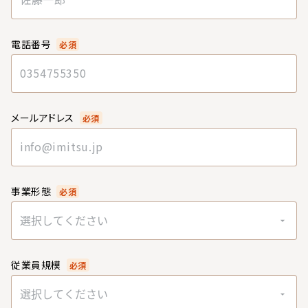
電話番号
必須
メールアドレス
必須
事業形態
必須
選択してください
従業員規模
必須
選択してください