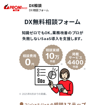
DX相談
DX相談フォーム
DX無料相談フォーム
知識ゼロでもOK。業務改善のプロが
失敗しないSaaS導入を支援します。
相談3ステップ
コンシェルジュへの