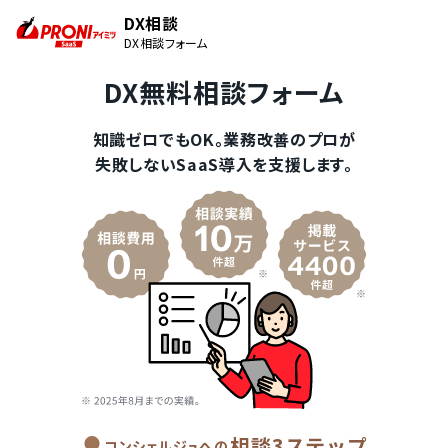
DX相談
DX相談フォーム
DX無料相談フォーム
知識ゼロでもOK。業務改善のプロが
失敗しないSaaS導入を支援します。
相談3ステップ
コンシェルジュへの