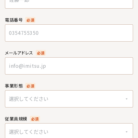
電話番号
必須
メールアドレス
必須
事業形態
必須
選択してください
従業員規模
必須
選択してください