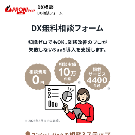
DX相談
DX相談フォーム
DX無料相談フォーム
知識ゼロでもOK。業務改善のプロが
失敗しないSaaS導入を支援します。
相談3ステップ
コンシェルジュへの