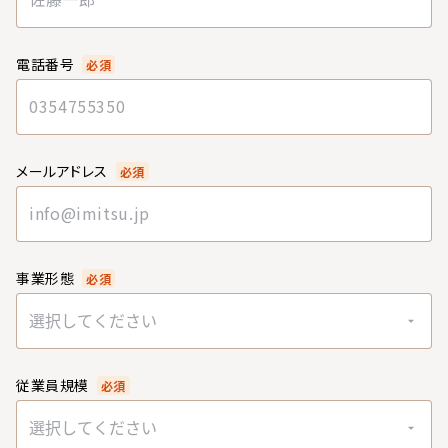
電話番号
必須
メールアドレス
必須
事業形態
必須
選択してください
従業員規模
必須
選択してください