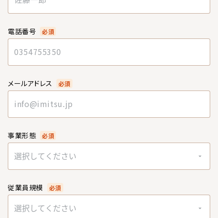
電話番号
必須
メールアドレス
必須
事業形態
必須
選択してください
従業員規模
必須
選択してください