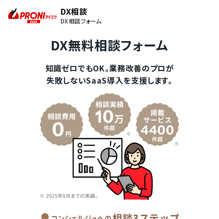
DX相談
DX相談フォーム
DX無料相談フォーム
知識ゼロでもOK。業務改善のプロが
失敗しないSaaS導入を支援します。
相談3ステップ
コンシェルジュへの