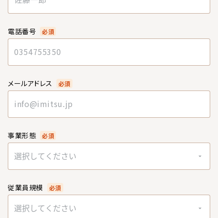
電話番号
必須
メールアドレス
必須
事業形態
必須
選択してください
従業員規模
必須
選択してください