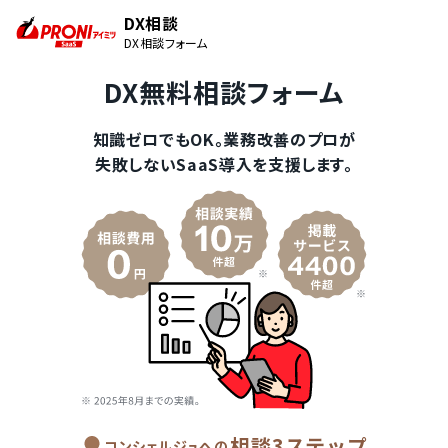
DX相談
DX相談フォーム
DX無料相談フォーム
知識ゼロでもOK。業務改善のプロが
失敗しないSaaS導入を支援します。
相談3ステップ
コンシェルジュへの