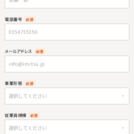
電話番号
必須
メールアドレス
必須
事業形態
必須
選択してください
従業員規模
必須
選択してください