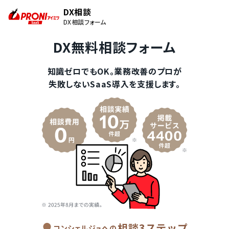
DX相談
DX相談フォーム
DX無料相談フォーム
知識ゼロでもOK。業務改善のプロが
失敗しないSaaS導入を支援します。
相談3ステップ
コンシェルジュへの