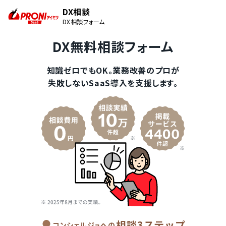
DX相談
DX相談フォーム
DX無料相談フォーム
知識ゼロでもOK。業務改善のプロが
失敗しないSaaS導入を支援します。
相談3ステップ
コンシェルジュへの