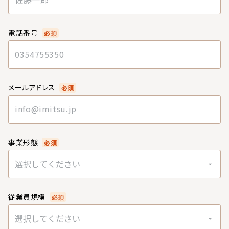
電話番号
必須
メールアドレス
必須
事業形態
必須
選択してください
従業員規模
必須
選択してください