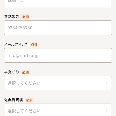
電話番号
必須
メールアドレス
必須
事業形態
必須
選択してください
従業員規模
必須
選択してください