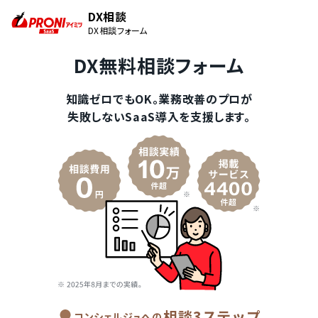
DX相談
DX相談フォーム
DX無料相談フォーム
知識ゼロでもOK。業務改善のプロが
失敗しないSaaS導入を支援します。
相談3ステップ
コンシェルジュへの