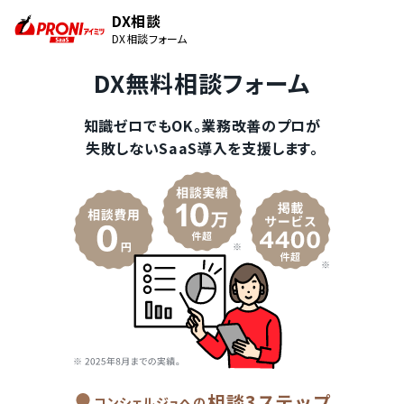
DX相談
DX相談フォーム
DX無料相談フォーム
知識ゼロでもOK。業務改善のプロが
失敗しないSaaS導入を支援します。
相談3ステップ
コンシェルジュへの