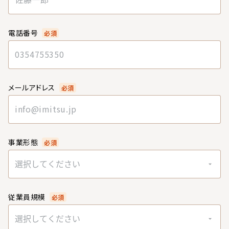
電話番号
必須
メールアドレス
必須
事業形態
必須
選択してください
従業員規模
必須
選択してください