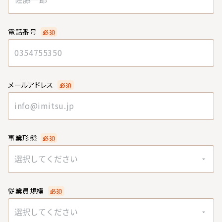
電話番号
必須
メールアドレス
必須
事業形態
必須
選択してください
従業員規模
必須
選択してください