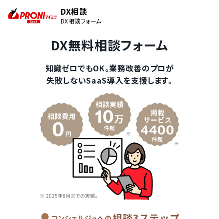
DX相談
DX相談フォーム
DX無料相談フォーム
知識ゼロでもOK。業務改善のプロが
失敗しないSaaS導入を支援します。
相談3ステップ
コンシェルジュへの