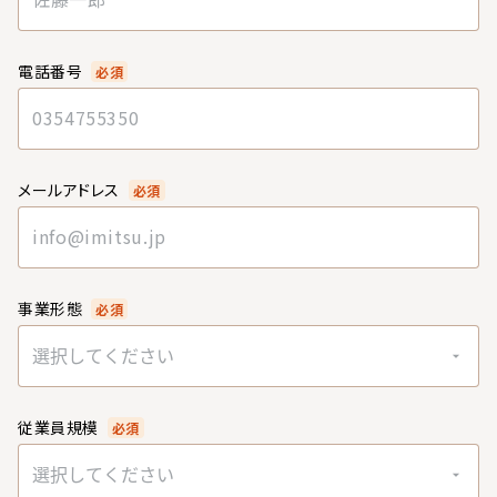
電話番号
必須
メールアドレス
必須
事業形態
必須
選択してください
従業員規模
必須
選択してください