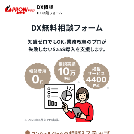
DX相談
DX相談フォーム
DX無料相談フォーム
知識ゼロでもOK。業務改善のプロが
失敗しないSaaS導入を支援します。
相談3ステップ
コンシェルジュへの