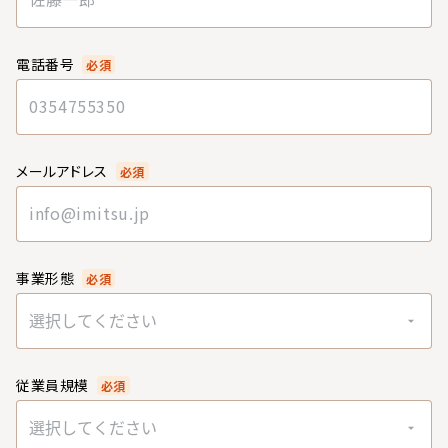
電話番号
必須
メールアドレス
必須
事業形態
必須
選択してください
従業員規模
必須
選択してください