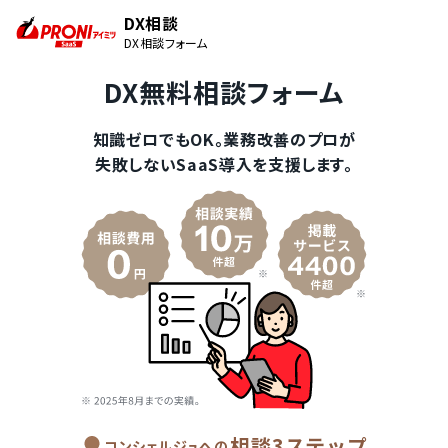
DX相談
DX相談フォーム
DX無料相談フォーム
知識ゼロでもOK。業務改善のプロが
失敗しないSaaS導入を支援します。
相談3ステップ
コンシェルジュへの