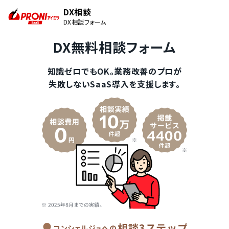
DX相談
DX相談フォーム
DX無料相談フォーム
知識ゼロでもOK。業務改善のプロが
失敗しないSaaS導入を支援します。
相談3ステップ
コンシェルジュへの