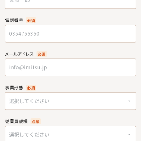
電話番号
必須
メールアドレス
必須
事業形態
必須
選択してください
従業員規模
必須
選択してください