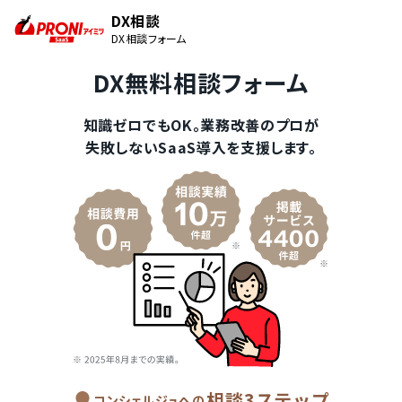
DX相談
DX相談フォーム
DX無料相談フォーム
知識ゼロでもOK。業務改善のプロが
失敗しないSaaS導入を支援します。
相談3ステップ
コンシェルジュへの