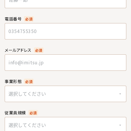
電話番号
必須
メールアドレス
必須
事業形態
必須
選択してください
従業員規模
必須
選択してください