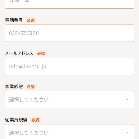
電話番号
必須
メールアドレス
必須
事業形態
必須
選択してください
従業員規模
必須
選択してください