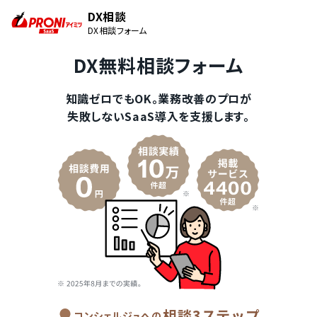
DX相談
DX相談フォーム
DX無料相談フォーム
知識ゼロでもOK。業務改善のプロが
失敗しないSaaS導入を支援します。
相談3ステップ
コンシェルジュへの