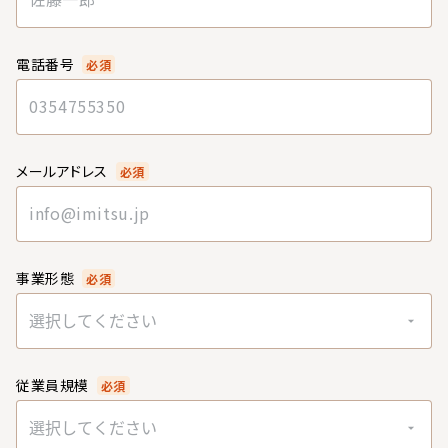
電話番号
必須
メールアドレス
必須
事業形態
必須
選択してください
従業員規模
必須
選択してください