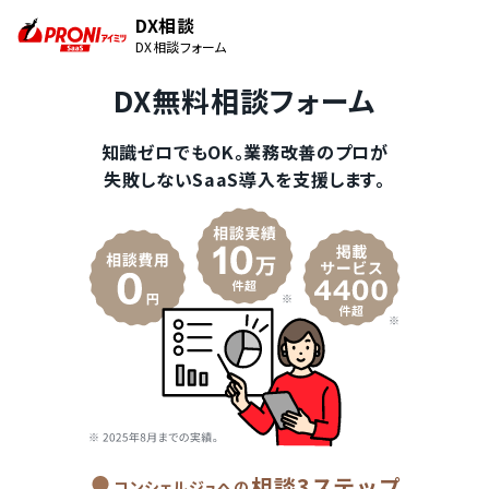
DX相談
DX相談フォーム
DX無料相談フォーム
知識ゼロでもOK。業務改善のプロが
失敗しないSaaS導入を支援します。
相談3ステップ
コンシェルジュへの