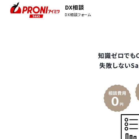
DX相談
DX相談フォーム
知識ゼロでも
失敗しないSa