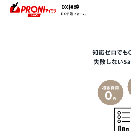
DX相談
DX相談フォーム
知識ゼロでも
失敗しないSa