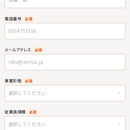
電話番号
必須
メールアドレス
必須
事業形態
必須
選択してください
従業員規模
必須
選択してください