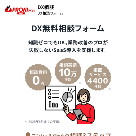
DX相談
DX相談フォーム
DX無料相談フォーム
知識ゼロでもOK。業務改善のプロが
失敗しないSaaS導入を支援します。
相談3ステップ
コンシェルジュへの