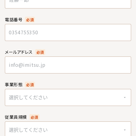
電話番号
必須
メールアドレス
必須
事業形態
必須
選択してください
従業員規模
必須
選択してください