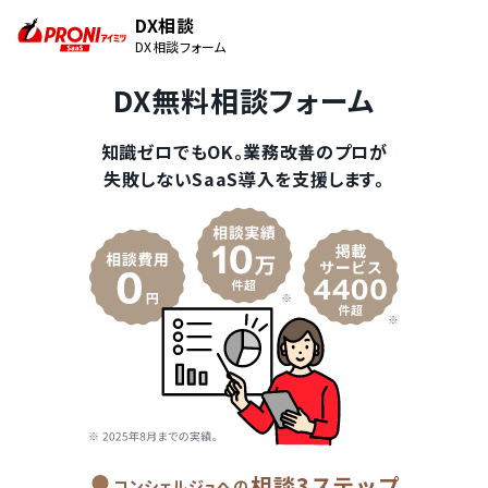
DX相談
DX相談フォーム
DX無料相談フォーム
知識ゼロでもOK。業務改善のプロが
失敗しないSaaS導入を支援します。
相談3ステップ
コンシェルジュへの