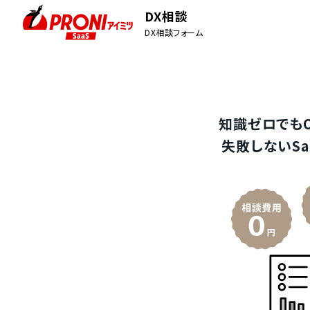
DX相談
DX相談フォーム
知識ゼロでも
失敗しないSa