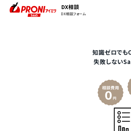
DX相談
DX相談フォーム
知識ゼロでも
失敗しないSa