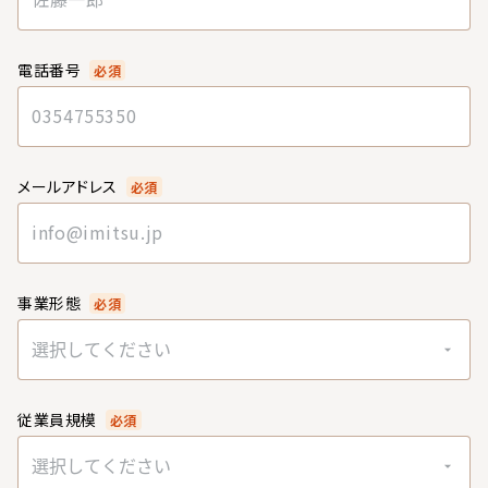
電話番号
必須
メールアドレス
必須
事業形態
必須
選択してください
従業員規模
必須
選択してください