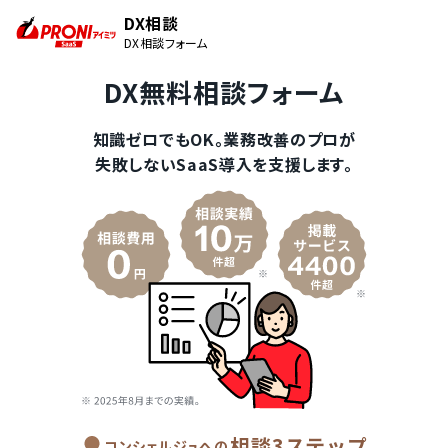
DX相談
DX相談フォーム
DX無料相談フォーム
知識ゼロでもOK。業務改善のプロが
失敗しないSaaS導入を支援します。
相談3ステップ
コンシェルジュへの