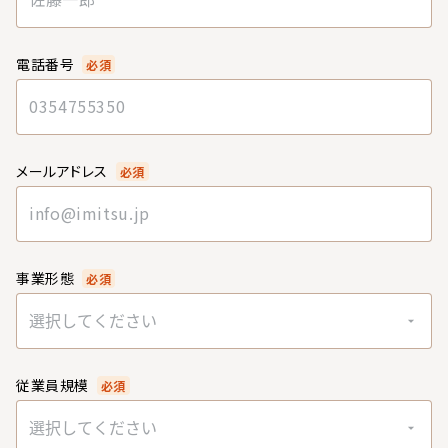
電話番号
必須
メールアドレス
必須
事業形態
必須
選択してください
従業員規模
必須
選択してください