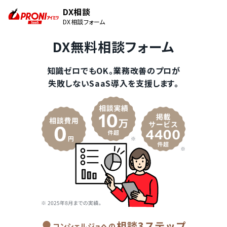
DX相談
DX相談フォーム
DX無料相談フォーム
知識ゼロでもOK。業務改善のプロが
失敗しないSaaS導入を支援します。
相談3ステップ
コンシェルジュへの