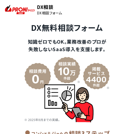
DX相談
DX相談フォーム
DX無料相談フォーム
知識ゼロでもOK。業務改善のプロが
失敗しないSaaS導入を支援します。
相談3ステップ
コンシェルジュへの