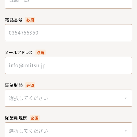
電話番号
必須
メールアドレス
必須
事業形態
必須
選択してください
従業員規模
必須
選択してください