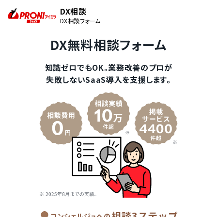
DX相談
DX相談フォーム
DX無料相談フォーム
知識ゼロでもOK。業務改善のプロが
失敗しないSaaS導入を支援します。
相談3ステップ
コンシェルジュへの