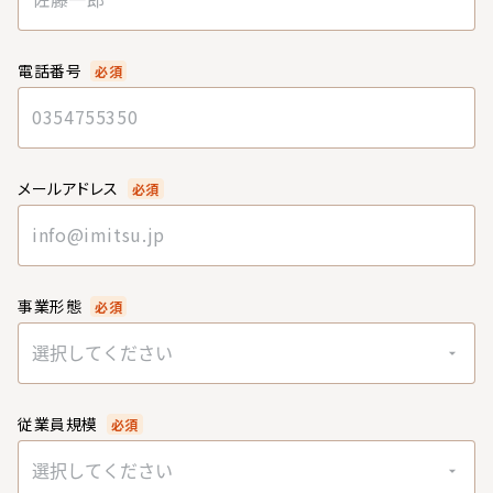
電話番号
必須
メールアドレス
必須
事業形態
必須
選択してください
従業員規模
必須
選択してください