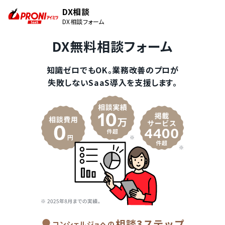
DX相談
DX相談フォーム
DX無料相談フォーム
知識ゼロでもOK。業務改善のプロが
失敗しないSaaS導入を支援します。
相談3ステップ
コンシェルジュへの