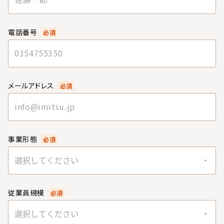
電話番号
必須
メールアドレス
必須
事業形態
必須
選択してください
従業員規模
必須
選択してください