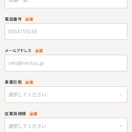
電話番号
必須
メールアドレス
必須
事業形態
必須
選択してください
従業員規模
必須
選択してください