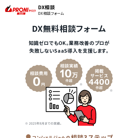
DX相談
DX相談フォーム
DX無料相談フォーム
知識ゼロでもOK。業務改善のプロが
失敗しないSaaS導入を支援します。
相談3ステップ
コンシェルジュへの