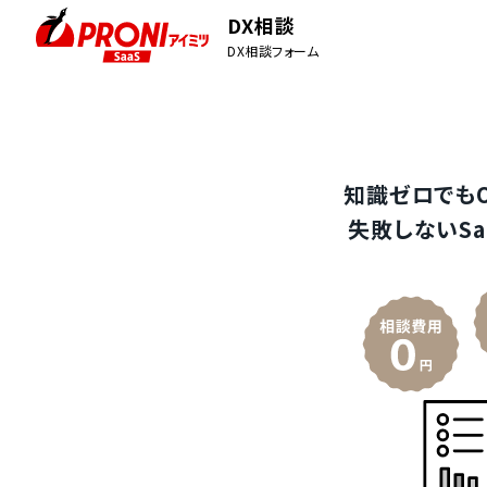
DX相談
DX相談フォーム
知識ゼロでも
失敗しないSa