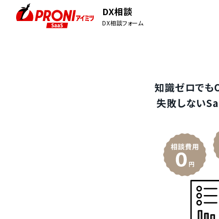
DX相談
DX相談フォーム
知識ゼロでも
失敗しないSa