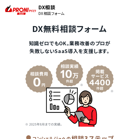
DX相談
DX相談フォーム
DX無料相談フォーム
知識ゼロでもOK。業務改善のプロが
失敗しないSaaS導入を支援します。
相談3ステップ
コンシェルジュへの