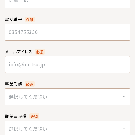
電話番号
必須
メールアドレス
必須
事業形態
必須
選択してください
従業員規模
必須
選択してください