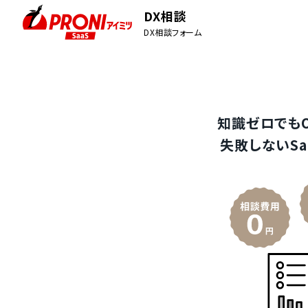
DX相談
DX相談フォーム
知識ゼロでも
失敗しないSa