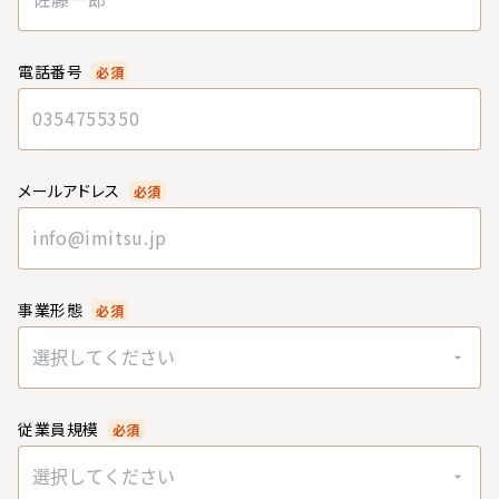
電話番号
必須
メールアドレス
必須
事業形態
必須
選択してください
従業員規模
必須
選択してください