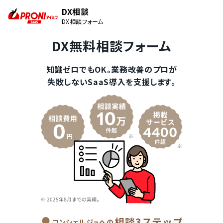
DX相談
DX相談フォーム
DX無料相談フォーム
知識ゼロでもOK。業務改善のプロが
失敗しないSaaS導入を支援します。
相談3ステップ
コンシェルジュへの